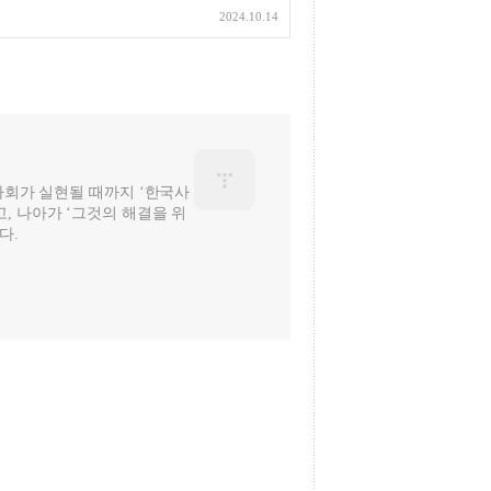
2024.10.14
 사회가 실현될 때까지 ‘한국사
, 나아가 ‘그것의 해결을 위
다.