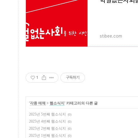
stibee.com
1
구독하기
'
각종 매체
>
웹소식지
' 카테고리의 다른 글
2025년 5번째 웹소식지
(0)
2025년 4번째 웹소식지
(0)
2025년 2번째 웹소식지
(0)
2025년 1번째 웹소식지
(0)