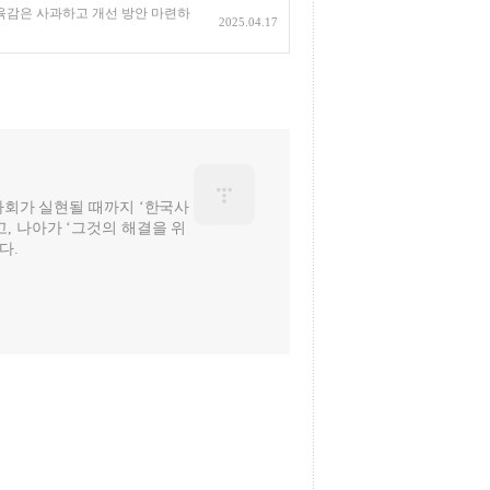
교육감은 사과하고 개선 방안 마련하
2025.04.17
 사회가 실현될 때까지 ‘한국사
, 나아가 ‘그것의 해결을 위
다.