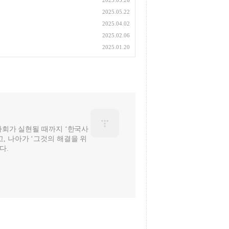
2025.05.26
2025.05.22
2025.04.02
2025.02.06
2025.01.20
 사회가 실현될 때까지 ‘한국사
, 나아가 ‘그것의 해결을 위
다.