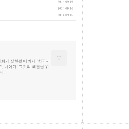
2014.09.16
2014.09.16
2014.09.16
 사회가 실현될 때까지 ‘한국사
, 나아가 ‘그것의 해결을 위
다.