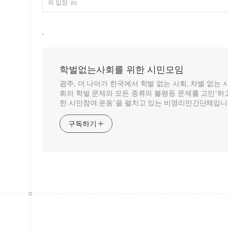
의 입장
(0)
,
학벌없는사회를 위한 시민모임
광주, 더 나아가 한국에서 학벌 없는 사회, 차별 없는
회의 학벌 문제와 모든 종류의 불평등 문제를 고민’하고
한 시민참여 운동’을 펼치고 있는 비영리민간단체입니
구독하기