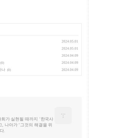
2024.05.01
2024.05.01
2024.04.09
2024.04.09
(0)
하나
2024.04.09
(0)
 사회가 실현될 때까지 ‘한국사
, 나아가 ‘그것의 해결을 위
다.