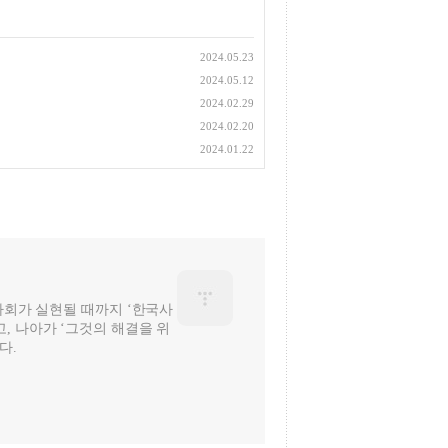
2024.05.23
2024.05.12
2024.02.29
2024.02.20
2024.01.22
 사회가 실현될 때까지 ‘한국사
, 나아가 ‘그것의 해결을 위
다.