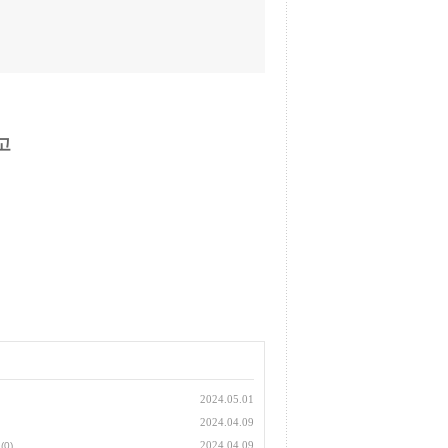
고
2024.05.01
2024.04.09
2024.04.09
(0)