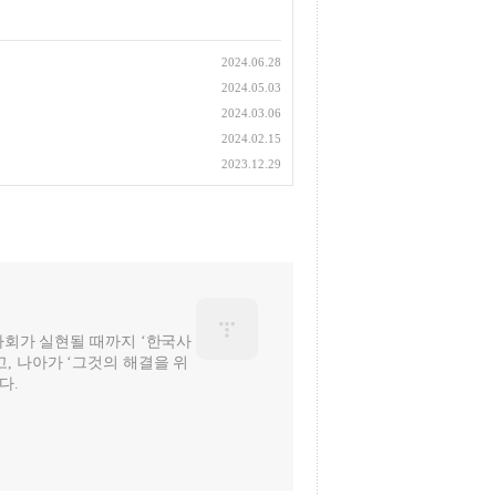
2024.06.28
2024.05.03
2024.03.06
2024.02.15
2023.12.29
 사회가 실현될 때까지 ‘한국사
, 나아가 ‘그것의 해결을 위
다.