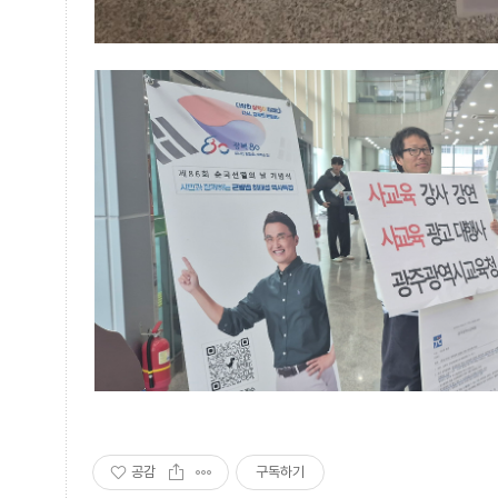
공감
구독하기