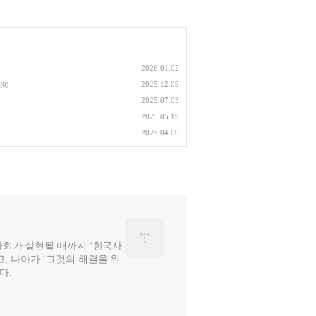
2026.01.02
2025.12.09
(0)
2025.07.03
2025.05.19
2025.04.09
 사회가 실현될 때까지 ‘한국사
, 나아가 ‘그것의 해결을 위
다.