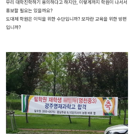
무리 대학진학하기 용의하다고 하지만, 이렇게까지 학원이 나서서
홍보할 필요는 있을까요?
도대체 학원은 이익을 위한 수단입니까? 모자란 교육을 위한 방편
입니까?