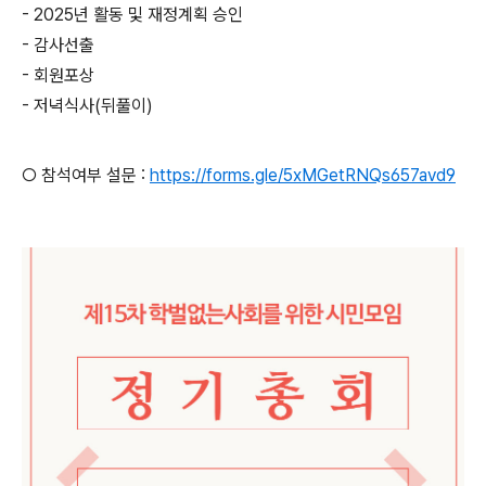
- 2025년 활동 및 재정계획 승인
- 감사선출
- 회원포상
- 저녁식사(뒤풀이)
○ 참석여부 설문 :
https://forms.gle/5xMGetRNQs657avd9