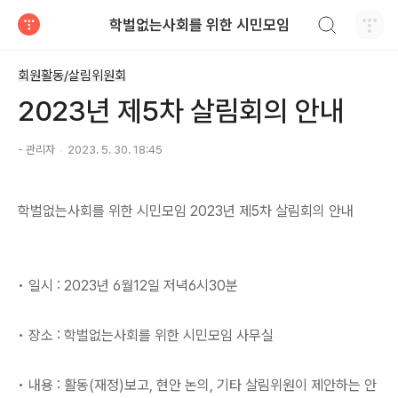
검색하기
학벌없는사회를 위한 시민모임
티스토리
회원활동/살림위원회
2023년 제5차 살림회의 안내
- 관리자
2023. 5. 30. 18:45
학벌없는사회를 위한 시민모임 2023년 제5차 살림회의 안내
• 일시 : 2023년 6월12일 저녁6시30분
• 장소 : 학벌없는사회를 위한 시민모임 사무실
• 내용 : 활동(재정)보고, 현안 논의, 기타 살림위원이 제안하는 안