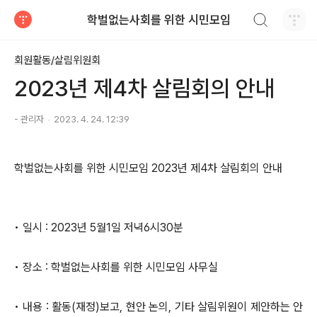
검색하기
학벌없는사회를 위한 시민모임
티스토리
회원활동/살림위원회
2023년 제4차 살림회의 안내
- 관리자
2023. 4. 24. 12:39
학벌없는사회를 위한 시민모임 2023년 제4차 살림회의 안내
• 일시 : 2023년 5월1일 저녁6시30분
• 장소 : 학벌없는사회를 위한 시민모임 사무실
• 내용 : 활동(재정)보고, 현안 논의, 기타 살림위원이 제안하는 안