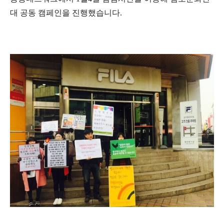
대 공동 캠페인을 진행했습니다.