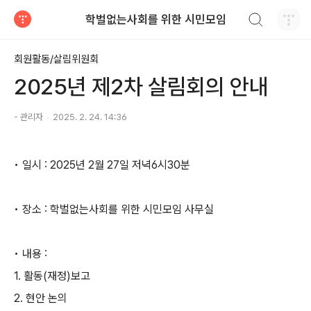
검색하기
학벌없는사회를 위한 시민모임
티스토리
회원활동/살림위원회
2025년 제2차 살림회의 안내
- 관리자
2025. 2. 24. 14:36
• 일시 : 2025년 2월 27일 저녁6시30분
• 장소 : 학벌없는사회를 위한 시민모임 사무실
• 내용 :
1. 활동(재정)보고
2. 현안 논의